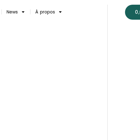
0
News
À propos