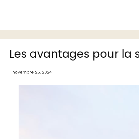
Les avantages pour la 
novembre 25, 2024