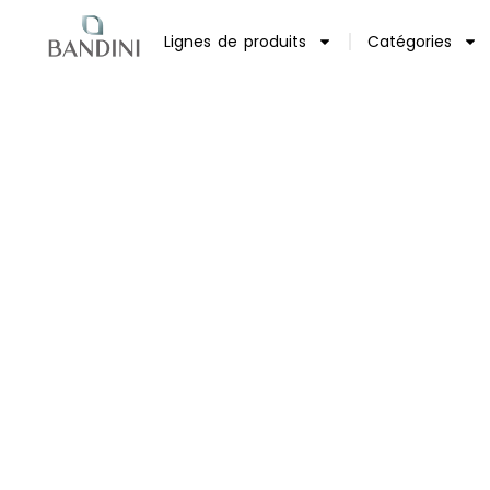
Lignes de produits
Catégories