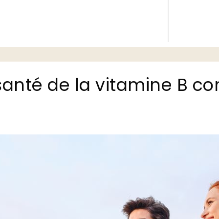
santé de la vitamine B c