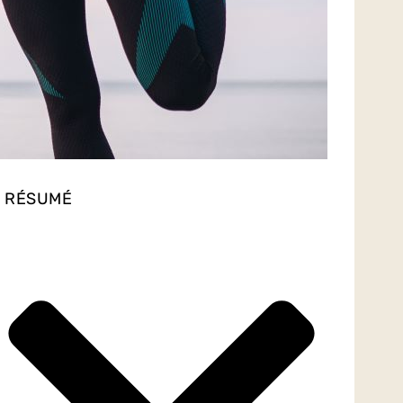
RÉSUMÉ