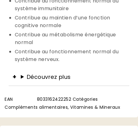
Contribue au fonctionnement normal du
système immunitaire
Contribue au maintien d’une fonction
cognitive normale
Contribue au métabolisme énergétique
normal
Contribue au fonctionnement normal du
système nerveux.
Découvrez plus
EAN
8033162422252
Catégories
Compléments alimentaires
,
Vitamines & Mineraux