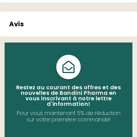
Avis
Restez au courant des offres et des
nouvelles de Bandini Pharma en
vous inscrivant à notre lettre
d'information!
Pour vous maintenant 5% de réduction
sur votre première commande!