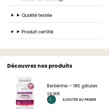
Qualité testée
Produit certifié
Découvrez nos produits​
Berbérine – 180 gélules
19,90
€
AJOUTER AU PANIER