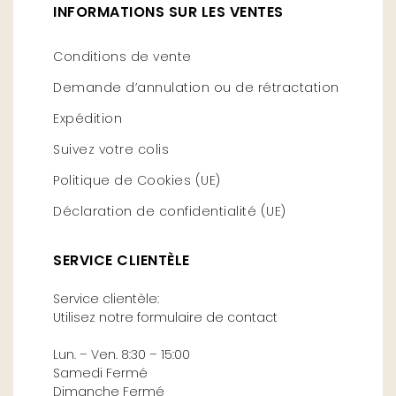
INFORMATIONS SUR LES VENTES
Conditions de vente
Demande d’annulation ou de rétractation
Expédition
Suivez votre colis
Politique de Cookies (UE)
Déclaration de confidentialité (UE)
SERVICE CLIENTÈLE
Service clientèle:
Utilisez notre formulaire de contact
Lun. – Ven. 8:30 – 15:00
Samedi Fermé
Dimanche Fermé