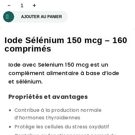
-
+
AJOUTER AU PANIER
Iode Sélénium 150 mcg – 160
comprimés
Iode avec Selenium 150 mcg est un
complément alimentaire à base d’iode
et sélénium.
Propriétés et avantages
Contribue à la production normale
d’hormones thyroïdiennes
Protège les cellules du stress oxydatif