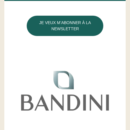
JE VEUX M’ABONNER À LA
NEWSLETTER