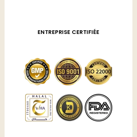
ENTREPRISE CERTIFIÉE