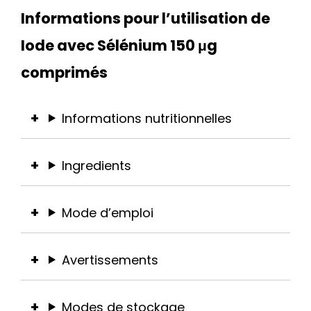
Informations pour l’utilisation de
Iode avec Sélénium 150 μg
comprimés
Informations nutritionnelles
Ingredients
Mode d’emploi
Avertissements
Modes de stockage